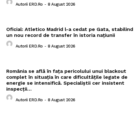
Autorii ERD.ro
-
8 August 2026
Oficial: Atletico Madrid l-a cedat pe Gata, stabilind
un nou record de transfer în istoria națiunii
Autorii ERD.ro
-
8 August 2026
România se află în fața pericolului unui blackout
complet în situația în care dificultățile legate de
energie se intensifică. Specialiștii cer insistent
inspecții…
Autorii ERD.ro
-
8 August 2026