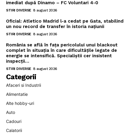
imediat după Dinamo – FC Voluntari 4-0
STIRI DIVERSE
8 august 2026
Oficial: Atletico Madrid l-a cedat pe Gata, stabilind
un nou record de transfer în istoria națiunii
STIRI DIVERSE
8 august 2026
România se află în fața pericolului unui blackout
complet în situația în care dificultățile legate de
energie se intensifică. Specialiștii cer insistent
inspecții…
STIRI DIVERSE
8 august 2026
Categorii
Afaceri si Industrii
Alimentatie
Alte hobby-uri
Auto
Cadouri
Calatorii